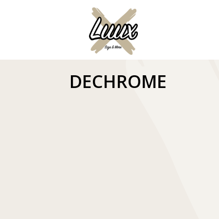
DECHROME