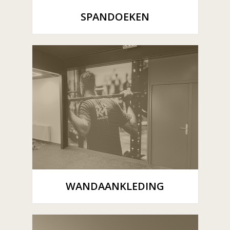
SPANDOEKEN
WANDAANKLEDING