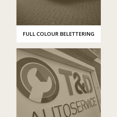
FULL COLOUR BELETTERING