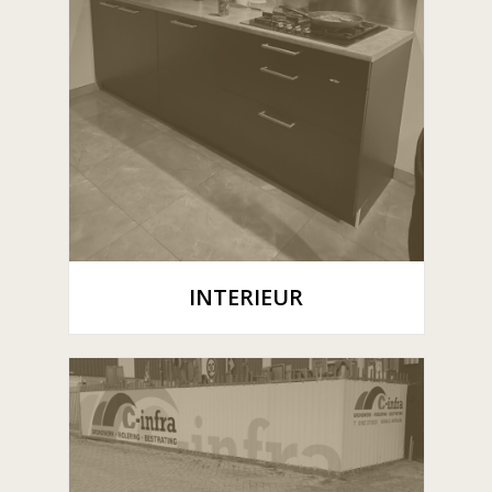
INTERIEUR