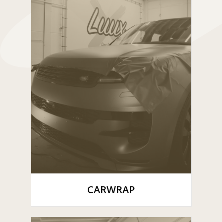
CARWRAP