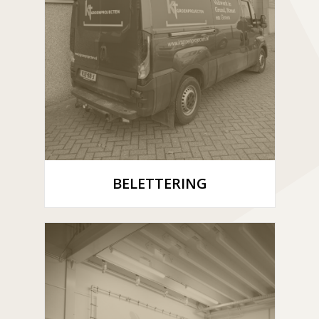
BELETTERING