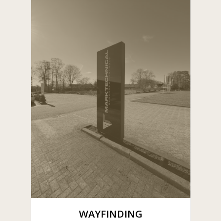
WAYFINDING