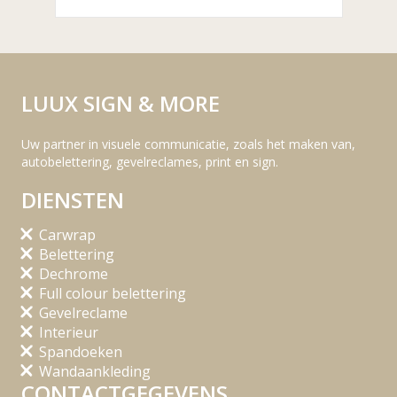
LUUX SIGN & MORE
Uw partner in visuele communicatie, zoals het maken van,
autobelettering, gevelreclames, print en sign.
DIENSTEN
Carwrap
Belettering
Dechrome
Full colour belettering
Gevelreclame
Interieur
Spandoeken
Wandaankleding
CONTACTGEGEVENS