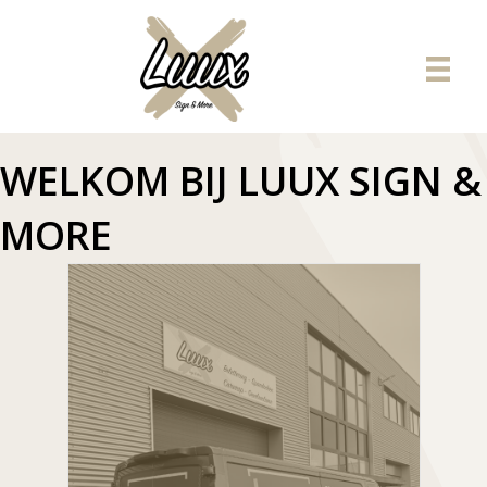
WELKOM BIJ LUUX SIGN &
MORE